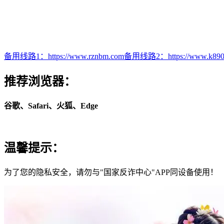
备用线路
1
：
https://www.rznbm.com
备用线路
2
：
https://www.k89
推荐浏览器：
谷歌、Safari、火狐、Edge
温馨提示：
为了您的隐私安全，请勿与"国家反诈中心"APP同设备使用！