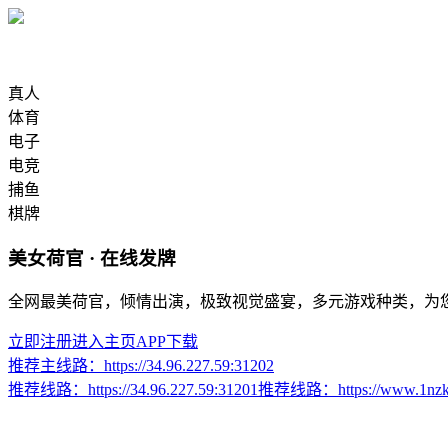
真人
体育
电子
电竞
捕鱼
棋牌
美女荷官 · 在线发牌
全网最美荷官，倾情出演，极致视觉盛宴，多元游戏种类，为
立即注册
进入主页
APP下载
推荐主线路：
https://34.96.227.59:31202
推荐线路：
https://34.96.227.59:31201
推荐线路：
https://www.1nz