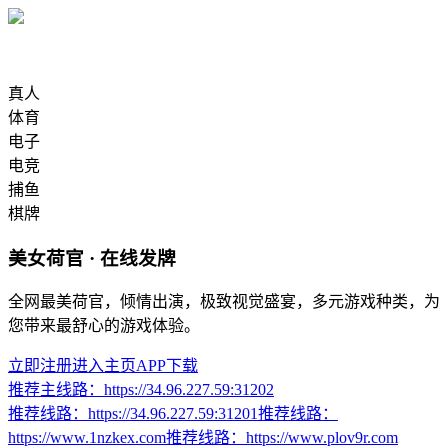
真人
体育
电子
电竞
捕鱼
棋牌
美女荷官 · 在线发牌
全网最美荷官，倾情出演，极致视觉盛宴，多元游戏种类，为
您带来最舒心的游戏体验。
立即注册
进入主页
APP下载
推荐主线路：
https://34.96.227.59:31202
推荐线路：
https://34.96.227.59:31201
推荐线路：
https://www.1nzkex.com
推荐线路：
https://www.plov9r.com