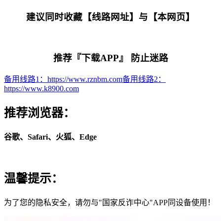
建议同时收藏【线路网址】与【本网页】
推荐『下载APP』 防止迷路
备用线路
1
：
https://www.rznbm.com
备用线路
2
：
https://www.k8900.com
推荐浏览器：
谷歌、Safari、火狐、Edge
温馨提示：
为了您的隐私安全，请勿与"国家反诈中心"APP同设备使用！