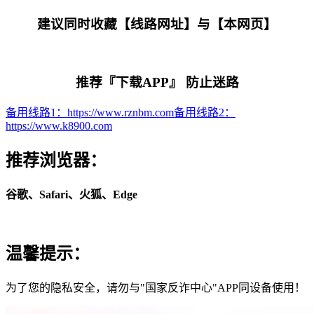
建议同时收藏【线路网址】与【本网页】
推荐『下载APP』 防止迷路
备用线路
1
：
https://www.rznbm.com
备用线路
2
：
https://www.k8900.com
推荐浏览器：
谷歌、Safari、火狐、Edge
温馨提示：
为了您的隐私安全，请勿与"国家反诈中心"APP同设备使用！