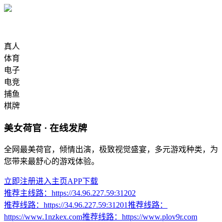
真人
体育
电子
电竞
捕鱼
棋牌
美女荷官 · 在线发牌
全网最美荷官，倾情出演，极致视觉盛宴，多元游戏种类，为
您带来最舒心的游戏体验。
立即注册
进入主页
APP下载
推荐主线路：
https://34.96.227.59:31202
推荐线路：
https://34.96.227.59:31201
推荐线路：
https://www.1nzkex.com
推荐线路：
https://www.plov9r.com