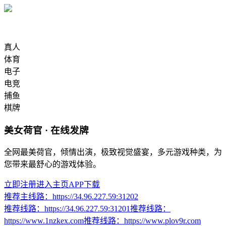
真人
体育
电子
电竞
捕鱼
棋牌
美女荷官 · 在线发牌
全网最美荷官，倾情出演，极致视觉盛宴，多元游戏种类，为
您带来最舒心的游戏体验。
立即注册
进入主页
APP下载
推荐主线路：
https://34.96.227.59:31202
推荐线路：
https://34.96.227.59:31201
推荐线路：
https://www.1nzkex.com
推荐线路：
https://www.plov9r.com