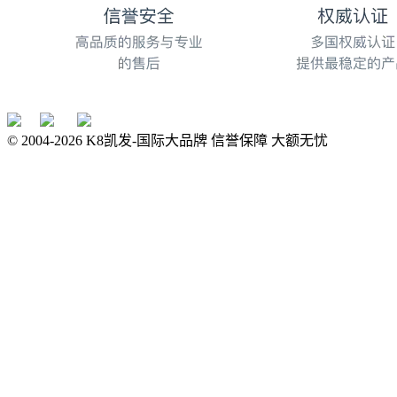
© 2004-
2026
K8凯发-国际大品牌 信誉保障 大额无忧