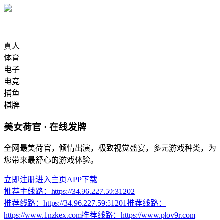
真人
体育
电子
电竞
捕鱼
棋牌
美女荷官 · 在线发牌
全网最美荷官，倾情出演，极致视觉盛宴，多元游戏种类，为
您带来最舒心的游戏体验。
立即注册
进入主页
APP下载
推荐主线路：
https://34.96.227.59:31202
推荐线路：
https://34.96.227.59:31201
推荐线路：
https://www.1nzkex.com
推荐线路：
https://www.plov9r.com