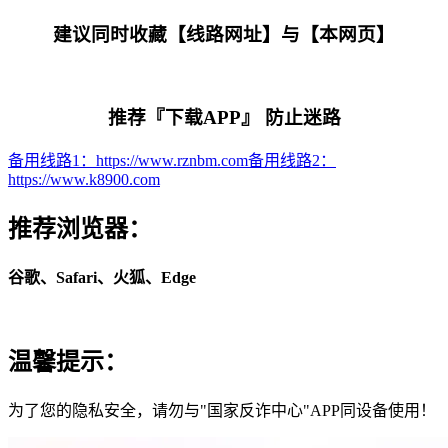
建议同时收藏【线路网址】与【本网页】
推荐『下载APP』 防止迷路
备用线路
1
：
https://www.rznbm.com
备用线路
2
：
https://www.k8900.com
推荐浏览器：
谷歌、Safari、火狐、Edge
温馨提示：
为了您的隐私安全，请勿与"国家反诈中心"APP同设备使用！