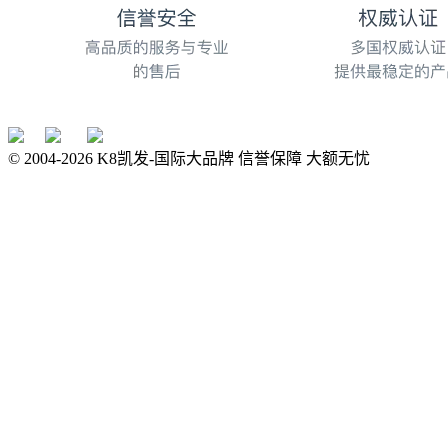
© 2004-
2026
K8凯发-国际大品牌 信誉保障 大额无忧