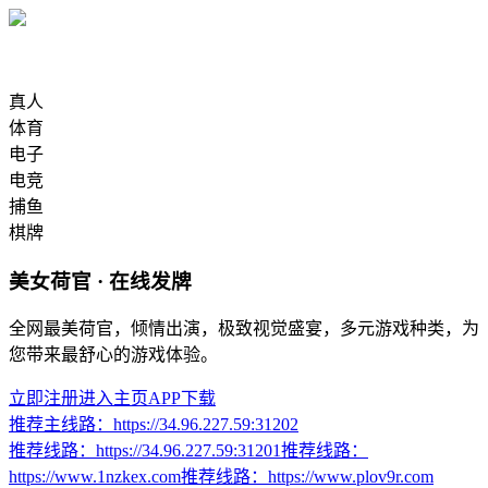
真人
体育
电子
电竞
捕鱼
棋牌
美女荷官 · 在线发牌
全网最美荷官，倾情出演，极致视觉盛宴，多元游戏种类，为
您带来最舒心的游戏体验。
立即注册
进入主页
APP下载
推荐主线路：
https://34.96.227.59:31202
推荐线路：
https://34.96.227.59:31201
推荐线路：
https://www.1nzkex.com
推荐线路：
https://www.plov9r.com