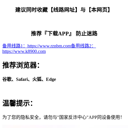
建议同时收藏【线路网址】与【本网页】
推荐『下载APP』 防止迷路
备用线路
1
：
https://www.rznbm.com
备用线路
2
：
https://www.k8900.com
推荐浏览器：
谷歌、Safari、火狐、Edge
温馨提示：
为了您的隐私安全，请勿与"国家反诈中心"APP同设备使用！