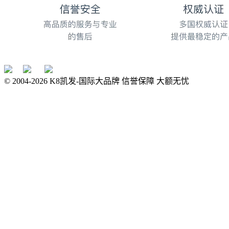
© 2004-
2026
K8凯发-国际大品牌 信誉保障 大额无忧