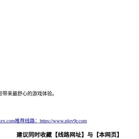
您带来最舒心的游戏体验。
kex.com
推荐线路：
https://www.plov9r.com
建议同时收藏【线路网址】与【本网页】