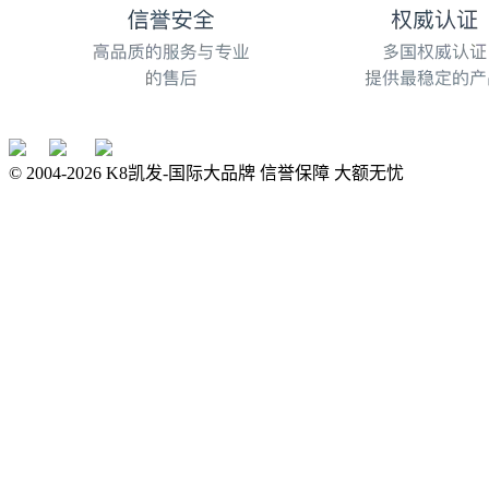
© 2004-
2026
K8凯发-国际大品牌 信誉保障 大额无忧