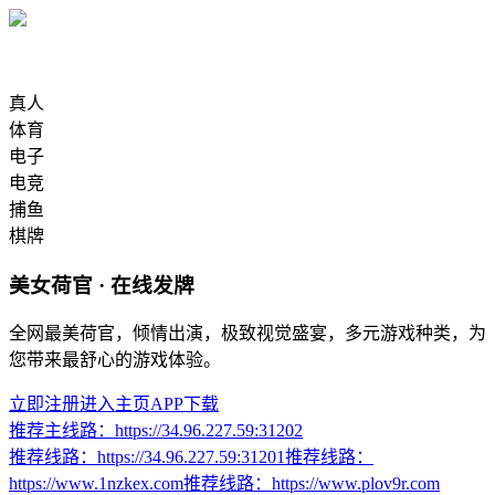
真人
体育
电子
电竞
捕鱼
棋牌
美女荷官 · 在线发牌
全网最美荷官，倾情出演，极致视觉盛宴，多元游戏种类，为
您带来最舒心的游戏体验。
立即注册
进入主页
APP下载
推荐主线路：
https://34.96.227.59:31202
推荐线路：
https://34.96.227.59:31201
推荐线路：
https://www.1nzkex.com
推荐线路：
https://www.plov9r.com