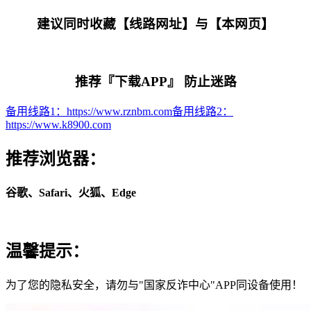
建议同时收藏【线路网址】与【本网页】
推荐『下载APP』 防止迷路
备用线路
1
：
https://www.rznbm.com
备用线路
2
：
https://www.k8900.com
推荐浏览器：
谷歌、Safari、火狐、Edge
温馨提示：
为了您的隐私安全，请勿与"国家反诈中心"APP同设备使用！