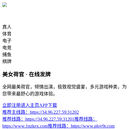
真人
体育
电子
电竞
捕鱼
棋牌
美女荷官 · 在线发牌
全网最美荷官，倾情出演，极致视觉盛宴，多元游戏种类，为
您带来最舒心的游戏体验。
立即注册
进入主页
APP下载
推荐主线路：
https://34.96.227.59:31202
推荐线路：
https://34.96.227.59:31201
推荐线路：
https://www.1nzkex.com
推荐线路：
https://www.plov9r.com