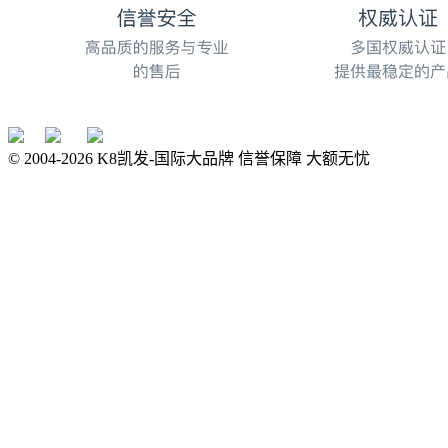
© 2004-
2026
K8凯发-国际大品牌 信誉保障 大额无忧