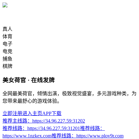
真人
体育
电子
电竞
捕鱼
棋牌
美女荷官 · 在线发牌
全网最美荷官，倾情出演，极致视觉盛宴，多元游戏种类，为
您带来最舒心的游戏体验。
立即注册
进入主页
APP下载
推荐主线路：
https://34.96.227.59:31202
推荐线路：
https://34.96.227.59:31201
推荐线路：
https://www.1nzkex.com
推荐线路：
https://www.plov9r.com