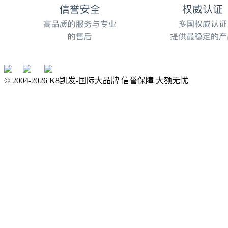
© 2004-
2026
K8凯发-国际大品牌 信誉保障 大额无忧