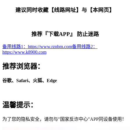
建议同时收藏【线路网址】与【本网页】
推荐『下载APP』 防止迷路
备用线路
1
：
https://www.rznbm.com
备用线路
2
：
https://www.k8900.com
推荐浏览器：
谷歌、Safari、火狐、Edge
温馨提示：
为了您的隐私安全，请勿与"国家反诈中心"APP同设备使用！