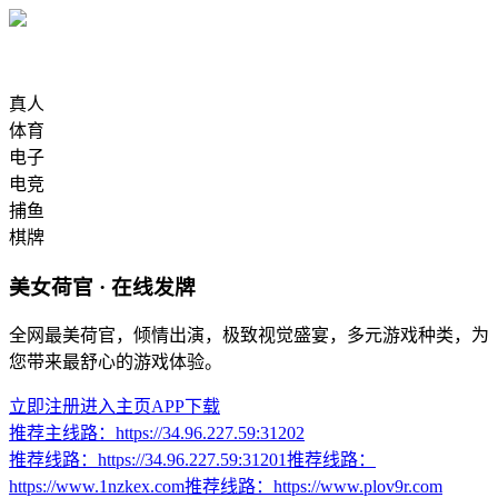
真人
体育
电子
电竞
捕鱼
棋牌
美女荷官 · 在线发牌
全网最美荷官，倾情出演，极致视觉盛宴，多元游戏种类，为
您带来最舒心的游戏体验。
立即注册
进入主页
APP下载
推荐主线路：
https://34.96.227.59:31202
推荐线路：
https://34.96.227.59:31201
推荐线路：
https://www.1nzkex.com
推荐线路：
https://www.plov9r.com