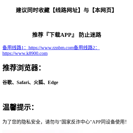
建议同时收藏【线路网址】与【本网页】
推荐『下载APP』 防止迷路
备用线路
1
：
https://www.rznbm.com
备用线路
2
：
https://www.k8900.com
推荐浏览器：
谷歌、Safari、火狐、Edge
温馨提示：
为了您的隐私安全，请勿与"国家反诈中心"APP同设备使用！