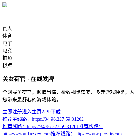
真人
体育
电子
电竞
捕鱼
棋牌
美女荷官 · 在线发牌
全网最美荷官，倾情出演，极致视觉盛宴，多元游戏种类，为
您带来最舒心的游戏体验。
立即注册
进入主页
APP下载
推荐主线路：
https://34.96.227.59:31202
推荐线路：
https://34.96.227.59:31201
推荐线路：
https://www.1nzkex.com
推荐线路：
https://www.plov9r.com