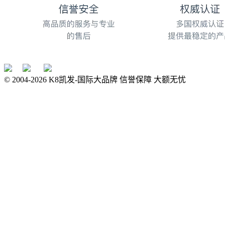
© 2004-
2026
K8凯发-国际大品牌 信誉保障 大额无忧